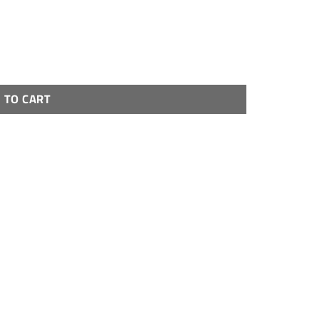
 TO CART