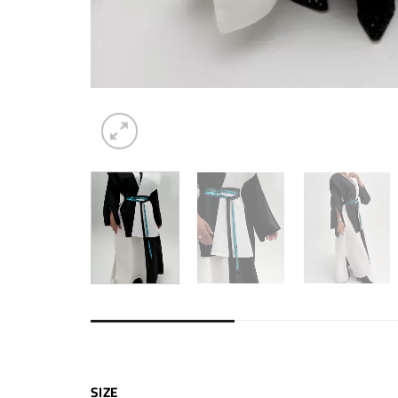
ADDITIONAL INFORMATION
SIZE